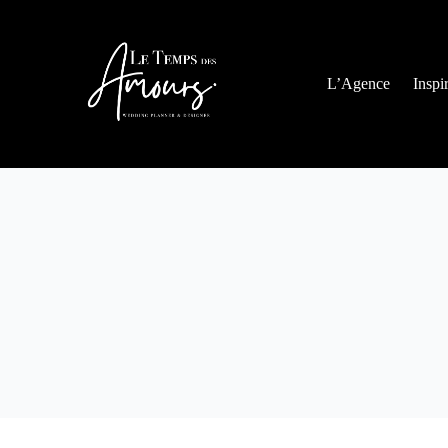
L’Agence
Inspi