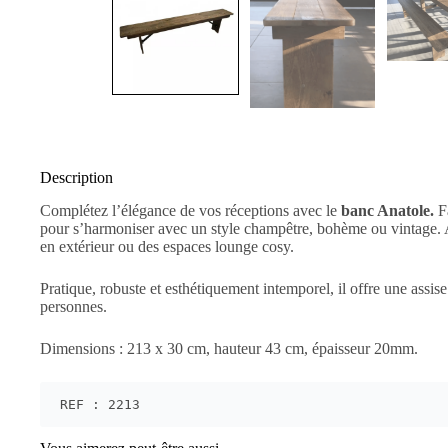
Description
Complétez l’élégance de vos réceptions avec le
banc Anatole.
Fa
pour s’harmoniser avec un style champêtre, bohème ou vintage. Ave
en extérieur ou des espaces lounge cosy.
Pratique, robuste et esthétiquement intemporel, il offre une assise
personnes.
Dimensions : 213 x 30 cm, hauteur 43 cm, épaisseur 20mm.
REF : 2213