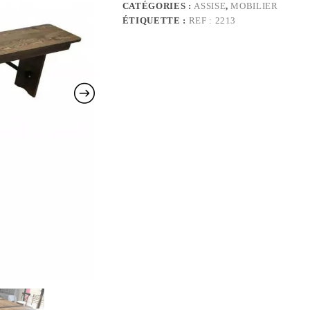
CATÉGORIES :
ASSISE
,
MOBILIER
ÉTIQUETTE :
REF : 2213