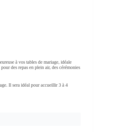
eureuse à vos tables de mariage, idéale
 pour des repas en plein air, des cérémonies
e. Il sera idéal pour accueillir 3 à 4