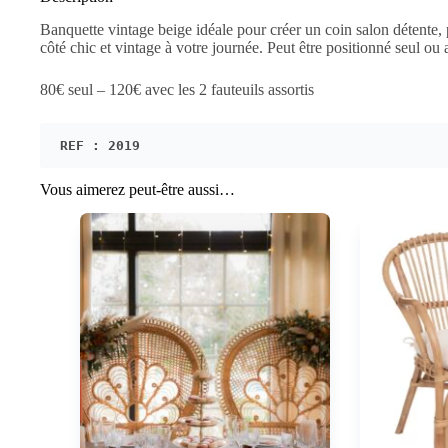
Banquette vintage beige idéale pour créer un coin salon détente,
côté chic et vintage à votre journée. Peut être positionné seul o
80€ seul – 120€ avec les 2 fauteuils assortis
REF : 2019
Vous aimerez peut-être aussi…