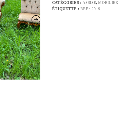
CATÉGORIES :
ASSISE
,
MOBILIER
ÉTIQUETTE :
REF : 2019