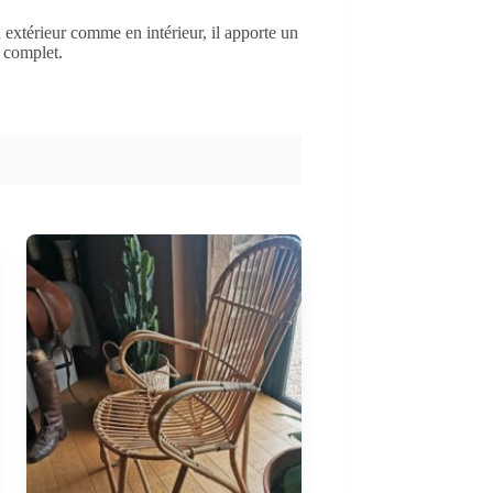
 extérieur comme en intérieur, il apporte un
n complet.