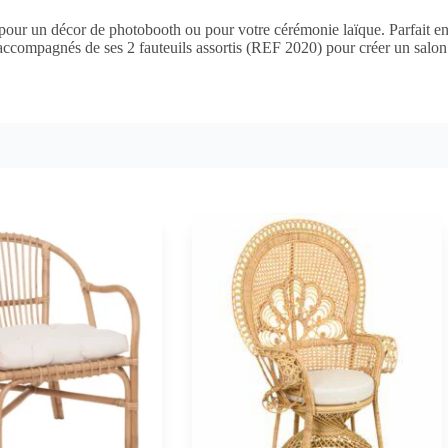
 pour un décor de photobooth ou pour votre cérémonie laïque. Parfait en
u accompagnés de ses 2 fauteuils assortis (REF 2020) pour créer un salo