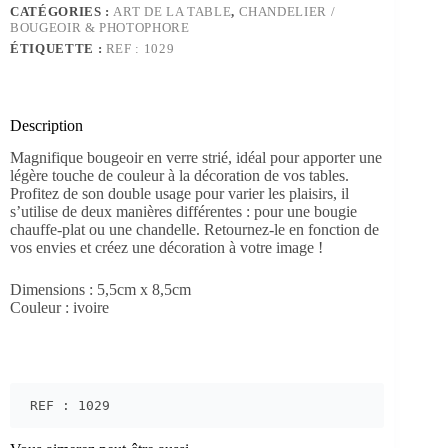
CATÉGORIES :
ART DE LA TABLE
,
CHANDELIER /
BOUGEOIR & PHOTOPHORE
ÉTIQUETTE :
REF : 1029
Description
Magnifique bougeoir en verre strié, idéal pour apporter une
légère touche de couleur à la décoration de vos tables.
Profitez de son double usage pour varier les plaisirs, il
s’utilise de deux manières différentes : pour une bougie
chauffe-plat ou une chandelle. Retournez-le en fonction de
vos envies et créez une décoration à votre image !
Dimensions : 5,5cm x 8,5cm
Couleur : ivoire
REF : 1029