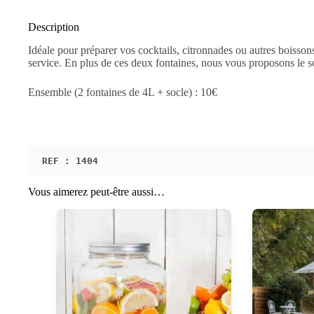
Description
Idéale pour préparer vos cocktails, citronnades ou autres boisson
service. En plus de ces deux fontaines, nous vous proposons le s
Ensemble (2 fontaines de 4L + socle) : 10€
REF : 1404
Vous aimerez peut-être aussi…