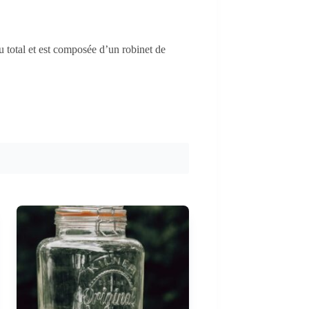
u total et est composée d’un robinet de