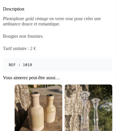
Description
Photophore
gold vintage
en verre rose pour créer une
ambiance douce et romantique.
Bougies non fournies.
Tarif unitaire : 2 €
REF : 1018
Vous aimerez peut-être aussi…