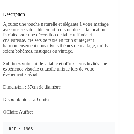
Description
Ajoutez une touche naturelle et élégante à votre mariage
avec nos sets de table en rotin disponibles à la location.
Parfaits pour une décoration de table raffinée et
chaleureuse, ces sets de table en rotin s’intègrent
harmonieusement dans divers thèmes de mariage, qu’ils
soient bohèmes, rustiques ou vintage.
Sublimez votre art de la table et offrez à vos invités une
expérience visuelle et tactile unique lors de votre
événement spécial.
Dimension : 37cm de diamètre
Disponibilité : 120 unités
©Claire Auffret
REF : 1303