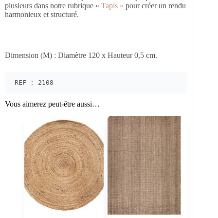
plusieurs dans notre rubrique «
Tapis »
pour créer un rendu
harmonieux et structuré.
Dimension (M) : Diamètre 120 x Hauteur 0,5 cm.
REF : 2108
Vous aimerez peut-être aussi…